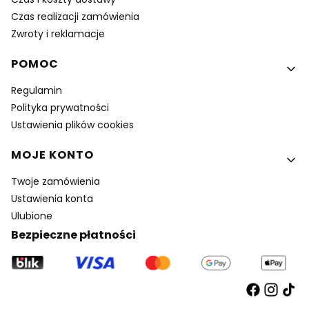
Czas realizacji zamówienia
Zwroty i reklamacje
POMOC
Regulamin
Polityka prywatności
Ustawienia plików cookies
MOJE KONTO
Twoje zamówienia
Ustawienia konta
Ulubione
Bezpieczne płatności