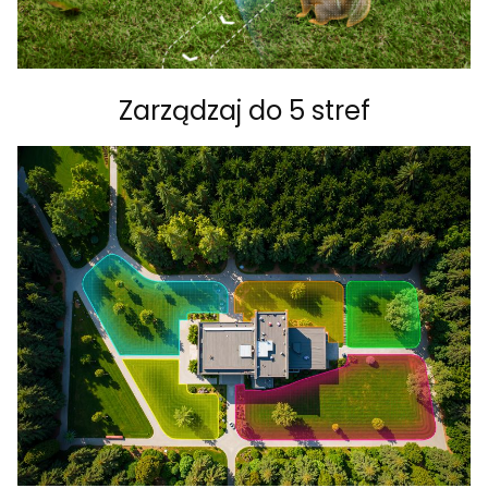
Zarządzaj do 5 stref