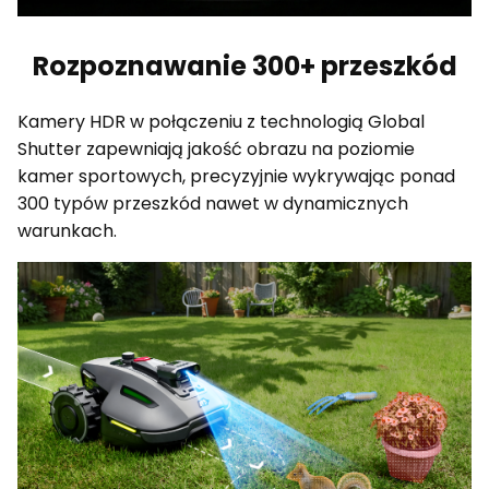
Rozpoznawanie 300+ przeszkód
Kamery HDR w połączeniu z technologią Global
Shutter zapewniają jakość obrazu na poziomie
kamer sportowych, precyzyjnie wykrywając ponad
300 typów przeszkód nawet w dynamicznych
warunkach.