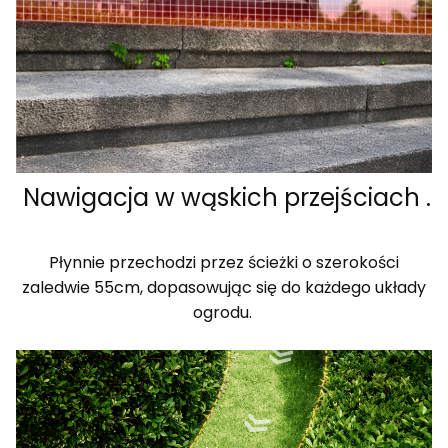
Nawigacja w wąskich przejściach .
Płynnie przechodzi przez ścieżki o szerokości
zaledwie 55cm, dopasowując się do każdego układy
ogrodu.