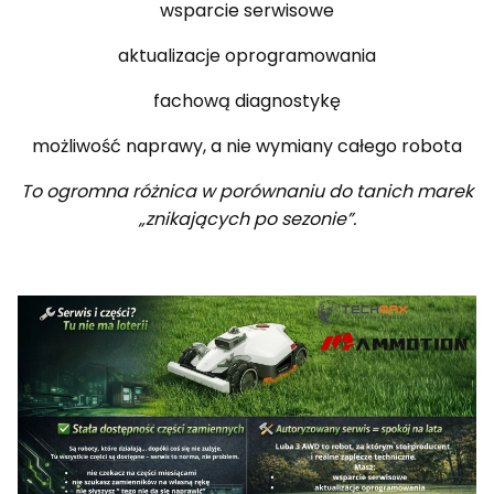
wsparcie serwisowe
aktualizacje oprogramowania
fachową diagnostykę
możliwość naprawy, a nie wymiany całego robota
To ogromna różnica w porównaniu do tanich marek
„znikających po sezonie”.