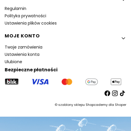
Regulamin
Polityka prywatności
Ustawienia plików cookies
MOJE KONTO
Twoje zamówienia
Ustawienia konta
Ulubione
Bezpieczne płatności
©
szablony sklepu
Shopcademy dla
Shoper