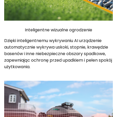
Inteligentne wizualne ogrodzenie
Dzięki inteligentnemu wykrywaniu AI urządzenie
automatycznie wykrywa uskoki, stopnie, krawędzie
basenów i inne niebezpieczne obszary spadkowe,
zapewniając ochronę przed upadkiem i pełen spokój
użytkowania.