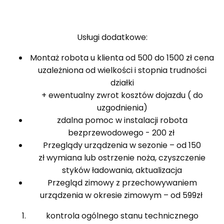
Usługi dodatkowe:
Montaż robota u klienta od 500 do 1500 zł cena
uzależniona od wielkości i stopnia trudności
działki
+ ewentualny zwrot kosztów dojazdu ( do
uzgodnienia)
zdalna pomoc w instalacji robota
bezprzewodowego - 200 zł
Przeglądy urządzenia w sezonie – od 150
zł wymiana lub ostrzenie noża, czyszczenie
styków ładowania, aktualizacja
Przegląd zimowy z przechowywaniem
urządzenia w okresie zimowym – od 599zł
kontrola ogólnego stanu technicznego