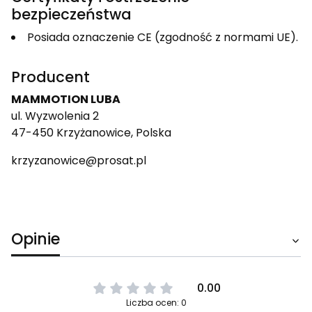
bezpieczeństwa
Posiada oznaczenie CE (zgodność z normami UE).
Producent
MAMMOTION LUBA
ul. Wyzwolenia 2
47-450 Krzyżanowice, Polska
krzyzanowice@prosat.pl
Opinie
0.00
Liczba ocen: 0