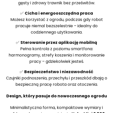
gęsty i zdrowy trawnik bez prześwitów.
✅
Cicha i energooszczędna praca
Możesz korzystać z ogrodu, podczas gdy robot
pracuje niemal bezszelestnie – idealny do
codziennego użytkowania.
✅
Sterowanie przez aplikację mobilną
Pełna kontrola z poziomu smartfona:
harmonogramy, strefy koszenia i monitorowanie
pracy – gdziekolwiek jesteś.
✅
Bezpieczeństwo i niezawodność
Czujniki podnoszenia, przechyłu i przeszkód dbają o
bezpieczną pracę robota oraz otoczenia.
Design, który pasuje do nowoczesnego ogrodu
Minimalistyczna forma, kompaktowe wymiary i