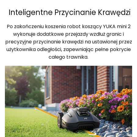
Inteligentne Przycinanie Krawędzi
Po zakończeniu koszenia robot koszący YUKA mini 2
wykonuje dodatkowe przejazdy wzdłuż granic i
precyzyjne przycinanie krawędzi na ustawionej przez
użytkownika odległości, zapewniając pełne pokrycie
całego trawnika.