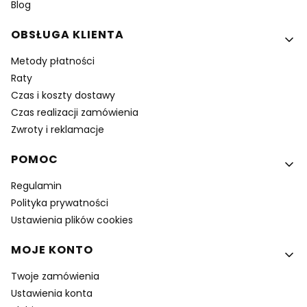
Blog
OBSŁUGA KLIENTA
Metody płatności
Raty
Czas i koszty dostawy
Czas realizacji zamówienia
Zwroty i reklamacje
POMOC
Regulamin
Polityka prywatności
Ustawienia plików cookies
MOJE KONTO
Twoje zamówienia
Ustawienia konta