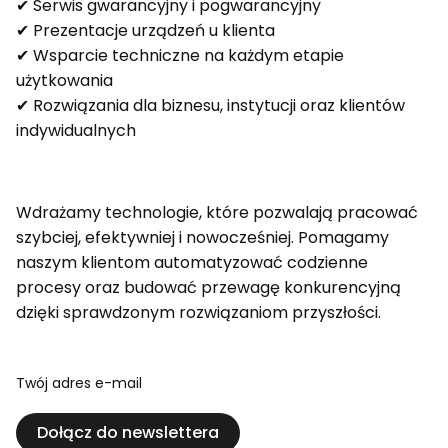
✔ Serwis gwarancyjny i pogwarancyjny
✔ Prezentacje urządzeń u klienta
✔ Wsparcie techniczne na każdym etapie
użytkowania
✔ Rozwiązania dla biznesu, instytucji oraz klientów
indywidualnych
Wdrażamy technologie, które pozwalają pracować
szybciej, efektywniej i nowocześniej. Pomagamy
naszym klientom automatyzować codzienne
procesy oraz budować przewagę konkurencyjną
dzięki sprawdzonym rozwiązaniom przyszłości.
Twój adres e-mail
Dołącz do newslettera