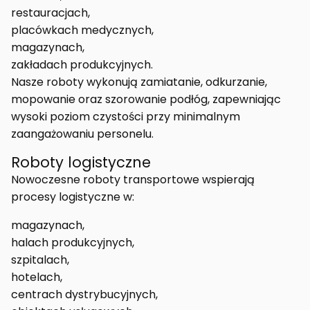
restauracjach,
placówkach medycznych,
magazynach,
zakładach produkcyjnych.
Nasze roboty wykonują zamiatanie, odkurzanie,
mopowanie oraz szorowanie podłóg, zapewniając
wysoki poziom czystości przy minimalnym
zaangażowaniu personelu.
Roboty logistyczne
Nowoczesne roboty transportowe wspierają
procesy logistyczne w:
magazynach,
halach produkcyjnych,
szpitalach,
hotelach,
centrach dystrybucyjnych,