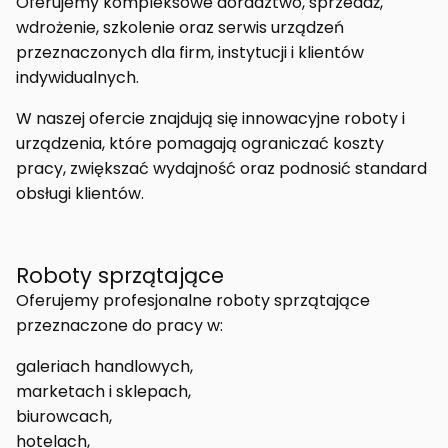
Oferujemy kompleksowe doradztwo, sprzedaż,
wdrożenie, szkolenie oraz serwis urządzeń
przeznaczonych dla firm, instytucji i klientów
indywidualnych.
W naszej ofercie znajdują się innowacyjne roboty i
urządzenia, które pomagają ograniczać koszty
pracy, zwiększać wydajność oraz podnosić standard
obsługi klientów.
Roboty sprzątające
Oferujemy profesjonalne roboty sprzątające
przeznaczone do pracy w:
galeriach handlowych,
marketach i sklepach,
biurowcach,
hotelach,