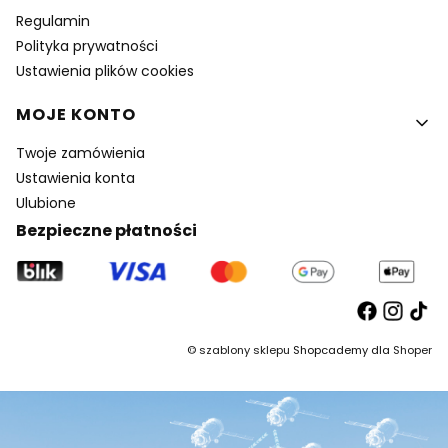
Regulamin
Polityka prywatności
Ustawienia plików cookies
MOJE KONTO
Twoje zamówienia
Ustawienia konta
Ulubione
Bezpieczne płatności
©
szablony sklepu
Shopcademy dla
Shoper