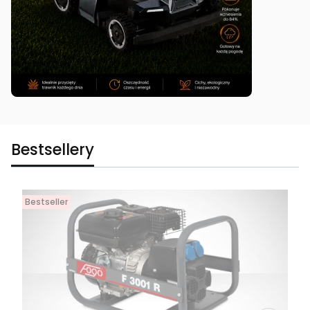
Bestsellery
Bestseller