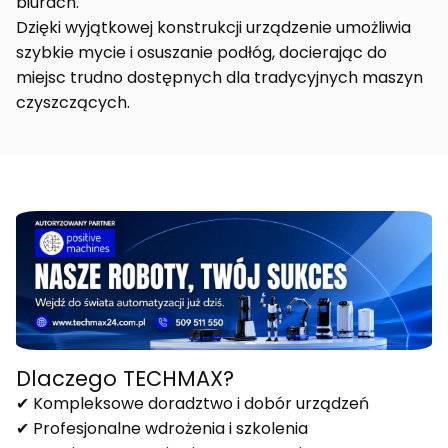
biurach.
Dzięki wyjątkowej konstrukcji urządzenie umożliwia
szybkie mycie i osuszanie podłóg, docierając do
miejsc trudno dostępnych dla tradycyjnych maszyn
czyszczących.
Dlaczego TECHMAX?
✔ Kompleksowe doradztwo i dobór urządzeń
✔ Profesjonalne wdrożenia i szkolenia