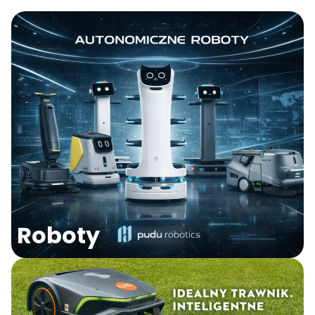
Roboty