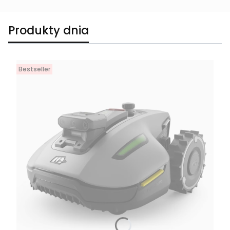
Produkty dnia
Bestseller