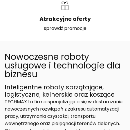
Atrakcyjne oferty
sprawdź promocje
Nowoczesne roboty
usługowe i technologie dla
biznesu
Inteligentne roboty sprzątające,
logistyczne, kelnerskie oraz koszące
TECHMAX to firma specjalizująca się w dostarczaniu
nowoczesnych rozwiązań z zakresu automatyzacji
pracy, utrzymania czystości, transportu
wewnętrznego oraz pielęgnacji terenów zielonych.