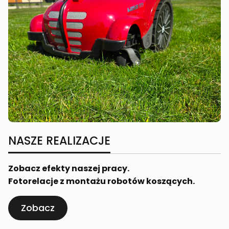
NASZE REALIZACJE
Zobacz efekty naszej pracy.
Fotorelacje z montażu robotów koszących.
Zobacz