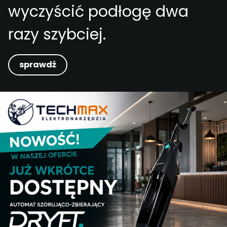
wyczyścić podłogę dwa
razy szybciej.
sprawdź