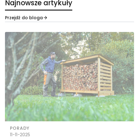
Najnowsze artykuły
Przejdź do bloga
PORADY
11-11-2025