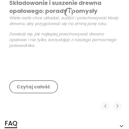
Składowanie i suszenie drewna
opałowego: porady i pomysły
Wiele osób chce układać, suszyć i przechowywać kłody
drewna, aby przygotować się na zimną porę roku.
Dowiedz się, jak najlepiej przechowywać drewno
opałowe i nie tylko, korzystając z naszego pomocnego
przewodnika.
Czytaj całość
FAQ