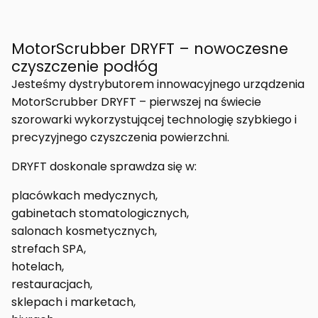
MotorScrubber DRYFT – nowoczesne
czyszczenie podłóg
Jesteśmy dystrybutorem innowacyjnego urządzenia
MotorScrubber DRYFT – pierwszej na świecie
szorowarki wykorzystującej technologię szybkiego i
precyzyjnego czyszczenia powierzchni.
DRYFT doskonale sprawdza się w:
placówkach medycznych,
gabinetach stomatologicznych,
salonach kosmetycznych,
strefach SPA,
hotelach,
restauracjach,
sklepach i marketach,