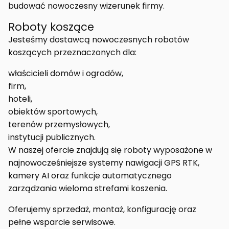
budować nowoczesny wizerunek firmy.
Roboty koszące
Jesteśmy dostawcą nowoczesnych robotów
koszących przeznaczonych dla:
właścicieli domów i ogrodów,
firm,
hoteli,
obiektów sportowych,
terenów przemysłowych,
instytucji publicznych.
W naszej ofercie znajdują się roboty wyposażone w
najnowocześniejsze systemy nawigacji GPS RTK,
kamery AI oraz funkcje automatycznego
zarządzania wieloma strefami koszenia.
Oferujemy sprzedaż, montaż, konfigurację oraz
pełne wsparcie serwisowe.