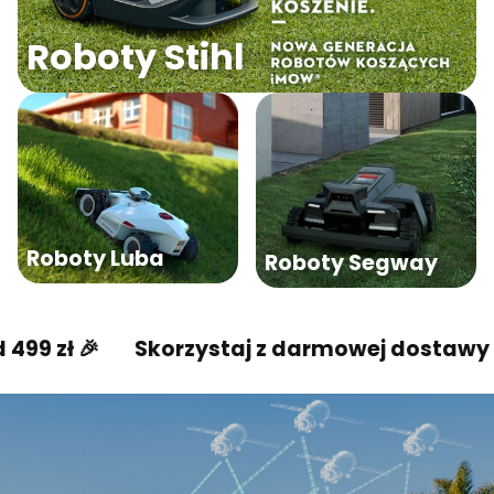
Roboty Stihl
Roboty Luba
Roboty Segway
Skorzystaj z darmowej dostawy od 499 zł 