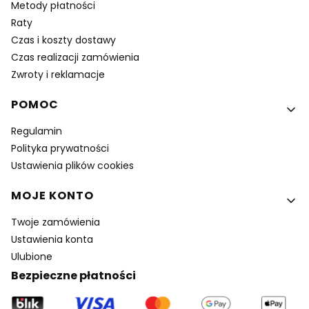
Metody płatności
Raty
Czas i koszty dostawy
Czas realizacji zamówienia
Zwroty i reklamacje
POMOC
Regulamin
Polityka prywatności
Ustawienia plików cookies
MOJE KONTO
Twoje zamówienia
Ustawienia konta
Ulubione
Bezpieczne płatności