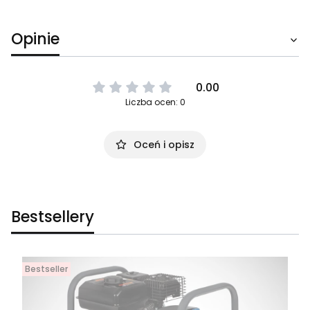
Opinie
0.00
Liczba ocen: 0
Oceń i opisz
Bestsellery
Bestseller