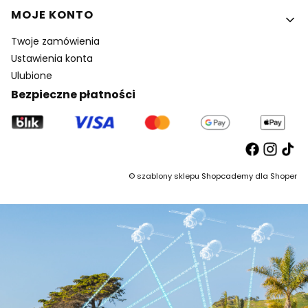
MOJE KONTO
Twoje zamówienia
Ustawienia konta
Ulubione
Bezpieczne płatności
©
szablony sklepu
Shopcademy dla
Shoper